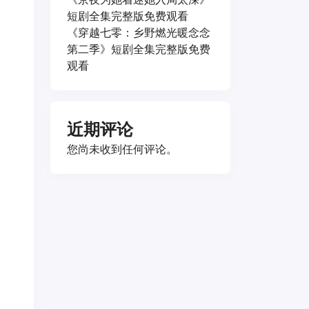
短剧全集完整版免费观看
《穿越七零：乡野燃光暖念念
第二季》短剧全集完整版免费
观看
近期评论
您尚未收到任何评论。