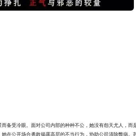
景而备受冷眼。面对公司内部的种种不公，她没有怨天尤人，而
，她在公开场合勇敢揭露高层的不当行为，协助公司清除弊病。