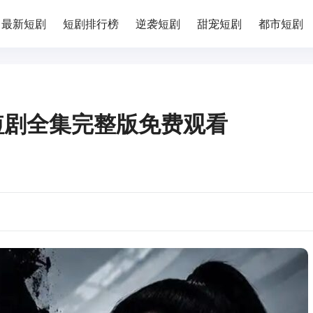
最新短剧
短剧排行榜
逆袭短剧
甜宠短剧
都市短剧
短剧全集完整版免费观看