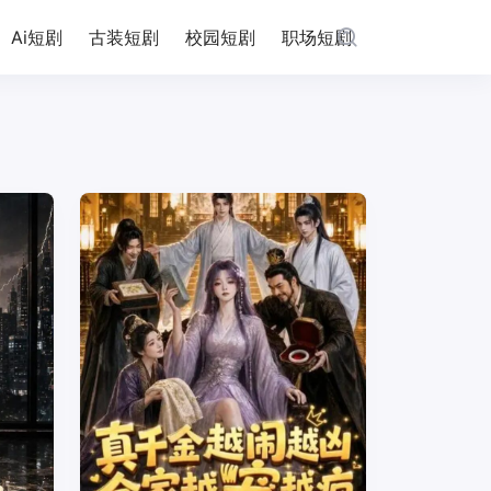
Ai短剧
古装短剧
校园短剧
职场短剧