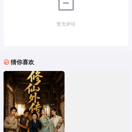
暂无评论
猜你喜欢