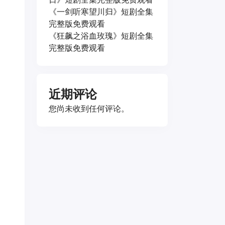
《一剑听寒望川归》短剧全集
完整版免费观看
《狂飙之浴血玫瑰》短剧全集
完整版免费观看
近期评论
您尚未收到任何评论。