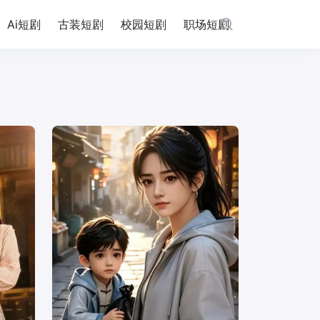
Ai短剧
古装短剧
校园短剧
职场短剧