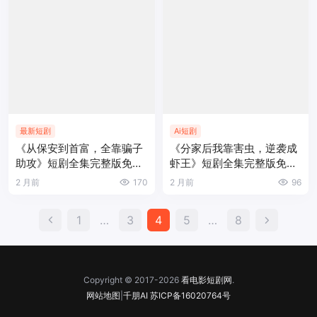
最新短剧
Ai短剧
《从保安到首富，全靠骗子
《分家后我靠害虫，逆袭成
助攻》短剧全集完整版免费
虾王》短剧全集完整版免费
观看
观看
2 月前
170
2 月前
96
文
1
…
3
4
5
…
8
章
分
页
Copyright © 2017-2026
看电影短剧网
.
网站地图
|
千朋AI
苏ICP备16020764号