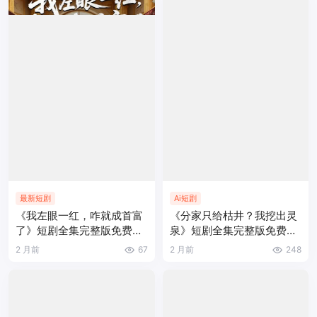
最新短剧
Ai短剧
《我左眼一红，咋就成首富
《分家只给枯井？我挖出灵
了》短剧全集完整版免费观
泉》短剧全集完整版免费观
看
看
2 月前
67
2 月前
248