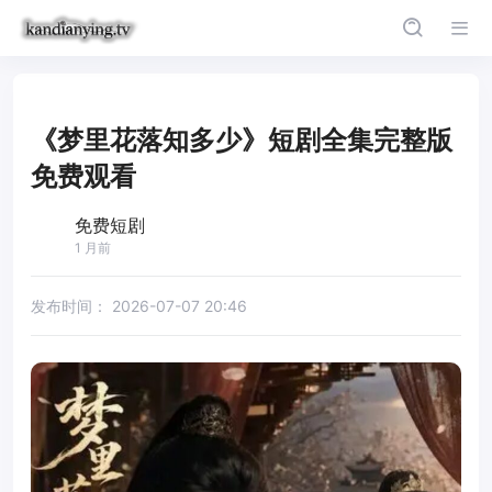
《梦里花落知多少》短剧全集完整版
免费观看
免费短剧
1 月前
发布时间：
2026-07-07 20:46