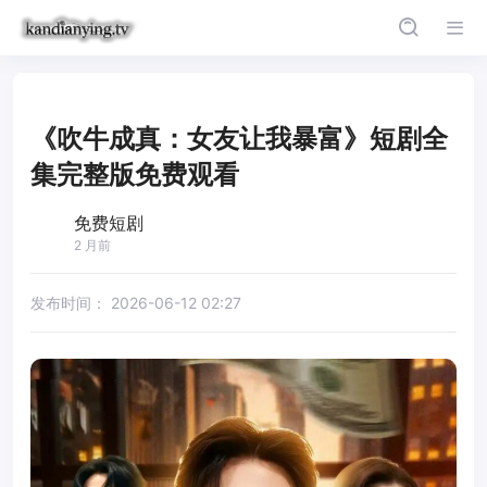
《吹牛成真：女友让我暴富》短剧全
集完整版免费观看
免费短剧
2 月前
发布时间：
2026-06-12 02:27