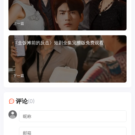
上一篇
《盒饭摊前的反击》短剧全集完整版免费观看
下一篇
评论
(0)