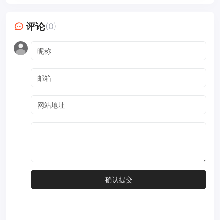
评论
(0)