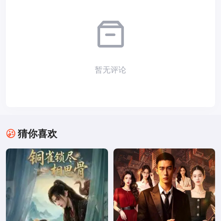
暂无评论
猜你喜欢