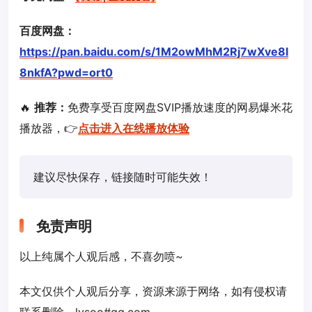
百度网盘：
https://pan.baidu.com/s/1M2owMhM2Rj7wXve8l
8nkfA?pwd=ort0
🔥
推荐：
免费享受百度网盘SVIP播放速度的网易爆米花
播放器，👉
点击进入在线播放体验
建议尽快保存，链接随时可能失效！
免责声明
以上纯属个人观后感，不喜勿喷~
本文仅供个人观后分享，资源来源于网络，如有侵权请