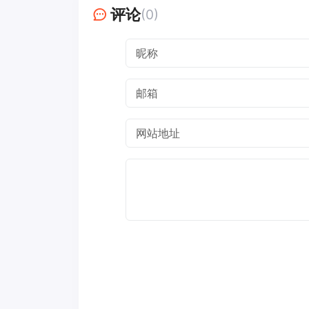
评论
(0)