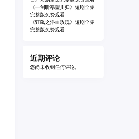
《一剑听寒望川归》短剧全集
完整版免费观看
《狂飙之浴血玫瑰》短剧全集
完整版免费观看
近期评论
您尚未收到任何评论。