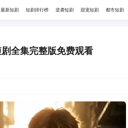
最新短剧
短剧排行榜
逆袭短剧
甜宠短剧
都市短剧
短剧全集完整版免费观看