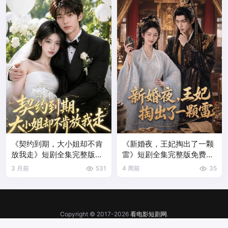
《契约到期，大小姐却不肯
《新婚夜，王妃掏出了一颗
放我走》短剧全集完整版免
雷》短剧全集完整版免费观
费观看
看
3 月前
531
4 周前
35
Copyright © 2017-2026
看电影短剧网
.
网站地图
|
千朋AI
苏ICP备16020764号