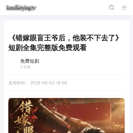
《错嫁眼盲王爷后，他装不下去了》
短剧全集完整版免费观看
免费短剧
2 月前
发布时间：
2026-06-03 18:56