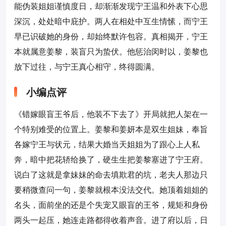
能伪装姐姐谨慎度日，却渐渐发现宁王温和外表下心思
深沉，处处暗中庇护。两人在相处中互生情愫，而宁王
早已识破她的身份，却始终默许包容。真相揭开，宁王
本就属意姜黎，装盲只为蛰伏。他惩治闵时以，姜黎也
放下过往，与宁王真心相守，终得圆满。
小编点评
《错嫁眼盲王爷后，他装不下去了》开局就把人架在一
个特别难受的位置上。姜黎和姜妍本是双生姐妹，奉旨
各嫁宁王与状元，结果大婚当天姐姐为了跟心上人私
奔，暗中把花轿给换了，硬生生把姜黎塞进了宁王府。
说白了这就是拿妹妹的命去填欺君的坑，老夫人那边只
要稍微查问一句，姜黎就根本没法交代。她顶着姐姐的
名头，面前坐的还是个失宠又眼盲的王爷，规矩和身份
两头一起压，她连走路都得收着声音。进了府以后，日