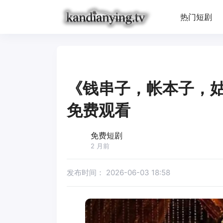
热门短剧
《钱串子，帐本子，
免费观看
免费短剧
2 月前
发布时间：
2026-06-03 18:58