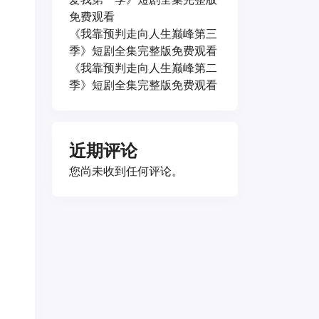
免费观看
《我靠预判走向人生巅峰第三
季》短剧全集完整版免费观看
《我靠预判走向人生巅峰第二
季》短剧全集完整版免费观看
近期评论
您尚未收到任何评论。