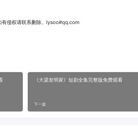
权请联系删除。lysoo#qq.com
看
《大梁发明家》短剧全集完整版免费观看
下一篇