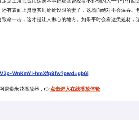
肯定是主角怎么用这身本事把那些曾经看不起他的人一个个打回
，还有表面上贤惠实则处处设限的妻子，这场面绝对不会温吞。
角致命一击，这才是让人揪心的地方。如果平时会看这类题材，
O4fV2p-WnKmYl-hmXfp9fw?pwd=gb6i
的网易爆米花播放器，👉
点击进入在线播放体验