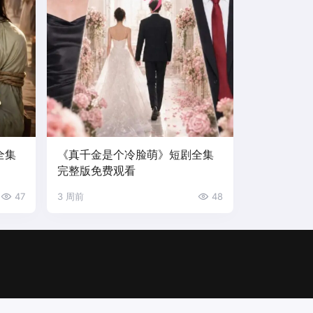
全集
《真千金是个冷脸萌》短剧全集
完整版免费观看
47
3 周前
48