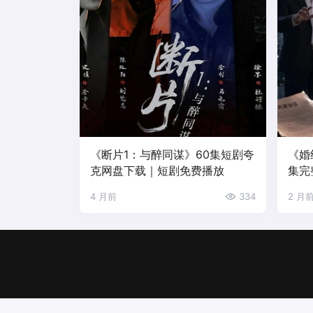
《断片1：与醉同谋》60集短剧夸
《婚
克网盘下载｜短剧免费播放
集完
4 月前
334
2 月