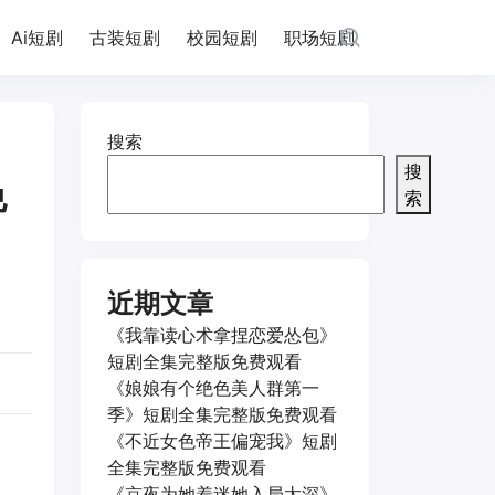
Ai短剧
古装短剧
校园短剧
职场短剧
搜索
搜
免
索
近期文章
《我靠读心术拿捏恋爱怂包》
短剧全集完整版免费观看
《娘娘有个绝色美人群第一
季》短剧全集完整版免费观看
《不近女色帝王偏宠我》短剧
全集完整版免费观看
《京夜为她着迷她入局太深》