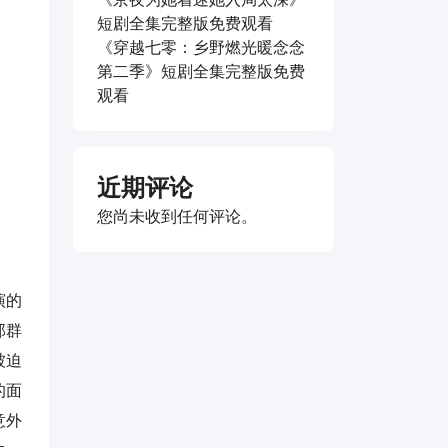
短剧全集完整版免费观看
《穿越七零：乡野燃光暖念念
第二季》短剧全集完整版免费
观看
近期评论
您尚未收到任何评论。
演的
那群
被迫
的面
意外