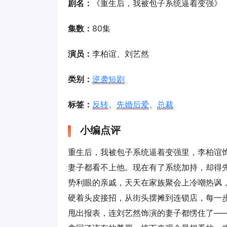
剧名：
《重生后，我被包子系统逼着变强》
集数：
80集
演员：
李柏谊、刘艺然
类别：
逆袭短剧
标签：
反转
、
先婚后爱
、
总裁
小编点评
重生后，我被包子系统逼着变强里，李柏谊
妻子都看不上他。现在有了系统加持，却得
势利眼的亲戚，天天在家族聚会上冷嘲热讽
硬着头皮接招，从街头摆摊到连锁店，每一
甩出报表，连刘艺然饰演的妻子都愣住了—