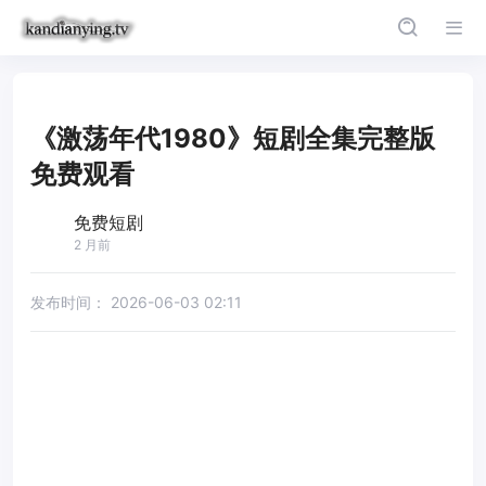
《激荡年代1980》短剧全集完整版
免费观看
免费短剧
2 月前
发布时间：
2026-06-03 02:11