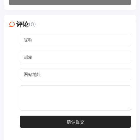
评论
(0)