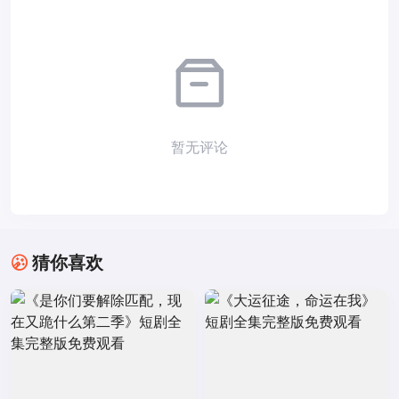
暂无评论
猜你喜欢