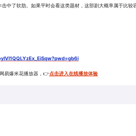
作击中了软肋。如果平时会看这类题材，这部剧大概率属于比较
5joylVI1QQLYzEx_EiSqw?pwd=gb6i
的网易爆米花播放器，👉
点击进入在线播放体验