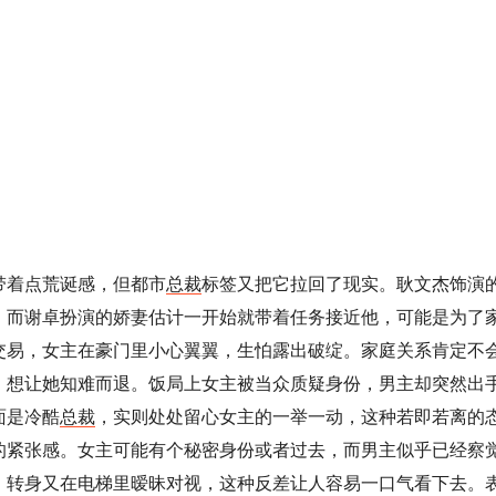
带着点荒诞感，但都市
总裁
标签又把它拉回了现实。耿文杰饰演
，而谢卓扮演的娇妻估计一开始就带着任务接近他，可能是为了
交易，女主在豪门里小心翼翼，生怕露出破绽。家庭关系肯定不
，想让她知难而退。饭局上女主被当众质疑身份，男主却突然出
面是冷酷
总裁
，实则处处留心女主的一举一动，这种若即若离的
的紧张感。女主可能有个秘密身份或者过去，而男主似乎已经察
，转身又在电梯里暧昧对视，这种反差让人容易一口气看下去。