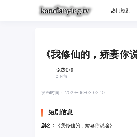
热门短剧
《我修仙的，娇妻你
免费短剧
2 月前
发布时间：
2026-06-03 02:10
短剧信息
剧名：
《我修仙的，娇妻你说啥》