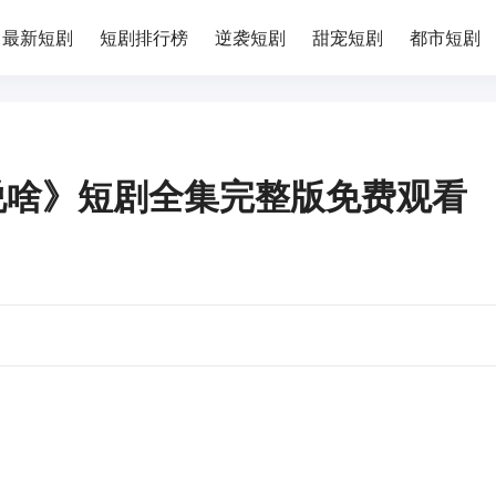
最新短剧
短剧排行榜
逆袭短剧
甜宠短剧
都市短剧
说啥》短剧全集完整版免费观看