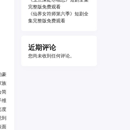
完整版免费观看
《仙界女符师第六季》短剧全
集完整版免费观看
近期评论
您尚未收到任何评论。
的豪
家族
会简
手维
态度
觉到
表面