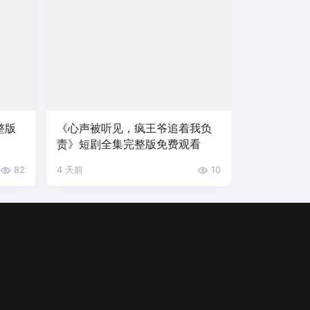
整版
《心声被听见，疯王爷追着我负
责》短剧全集完整版免费观看
82
4 天前
10