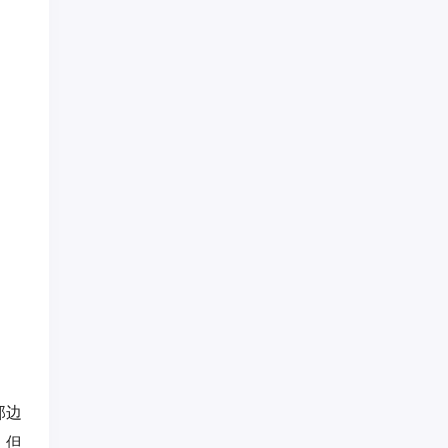
那边
，但