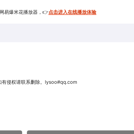
的网易爆米花播放器，👉
点击进入在线播放体验
权请联系删除。lysoo#qq.com