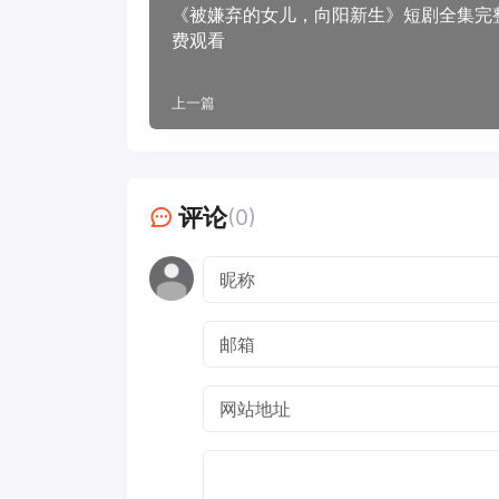
《被嫌弃的女儿，向阳新生》短剧全集完
费观看
上一篇
评论
(0)