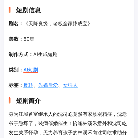
短剧信息
剧名：
《天降良缘，老板全家捧成宝》
集数：
60集
制作方式：
AI生成短剧
类别：
AI短剧
标签：
反转
、
先婚后爱
、
女强人
短剧简介
身为江城首富继承人的沈司屹竟然有家族弱精症，沈老
爷子愁坏了，装病催婚催生！恰逢林溪禾意外和沈司屹
发生关系怀孕，无力养育孩子的林溪禾向沈司屹求助分