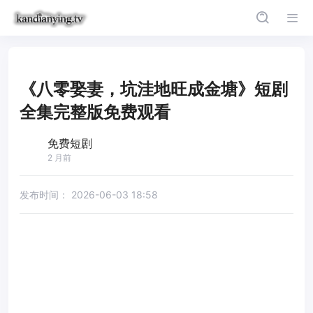
《八零娶妻，坑洼地旺成金塘》短剧
全集完整版免费观看
免费短剧
2 月前
发布时间：
2026-06-03 18:58