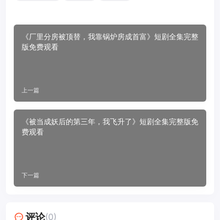
《厂里分房被顶替，我靠锅炉房成首富》短剧全集完整
版免费观看
上一篇
《被当成妖后的第三年，我飞升了》短剧全集完整版免
费观看
下一篇
评论
(0)