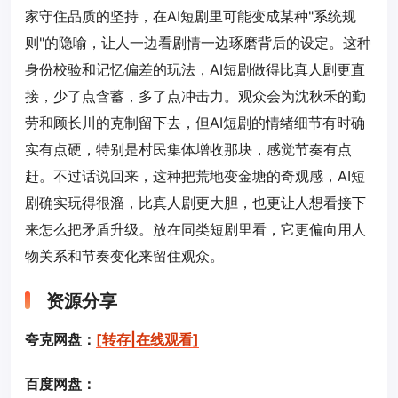
家守住品质的坚持，在AI短剧里可能变成某种"系统规
则"的隐喻，让人一边看剧情一边琢磨背后的设定。这种
身份校验和记忆偏差的玩法，AI短剧做得比真人剧更直
接，少了点含蓄，多了点冲击力。观众会为沈秋禾的勤
劳和顾长川的克制留下去，但AI短剧的情绪细节有时确
实有点硬，特别是村民集体增收那块，感觉节奏有点
赶。不过话说回来，这种把荒地变金塘的奇观感，AI短
剧确实玩得很溜，比真人剧更大胆，也更让人想看接下
来怎么把矛盾升级。放在同类短剧里看，它更偏向用人
物关系和节奏变化来留住观众。
资源分享
夸克网盘：
[转存|在线观看]
百度网盘：