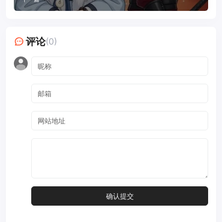
评论
(0)