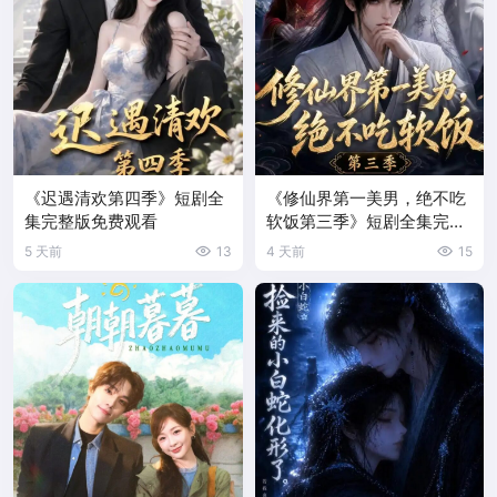
《迟遇清欢第四季》短剧全
《修仙界第一美男，绝不吃
集完整版免费观看
软饭第三季》短剧全集完整
版免费观看
5 天前
13
4 天前
15