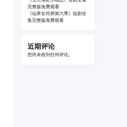
完整版免费观看
《仙界女符师第六季》短剧全
集完整版免费观看
近期评论
您尚未收到任何评论。