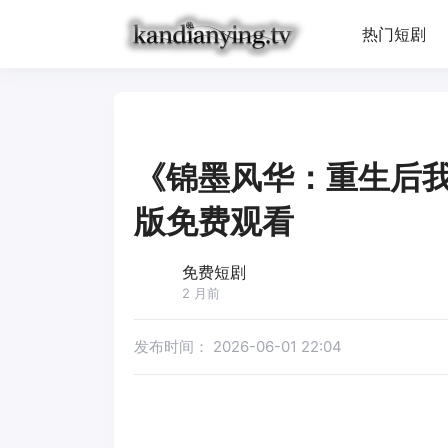
热门短剧
《锦墨风华：重生后
版免费观看
免费短剧
2 月前
发布时间：
2026-06-01 22:04