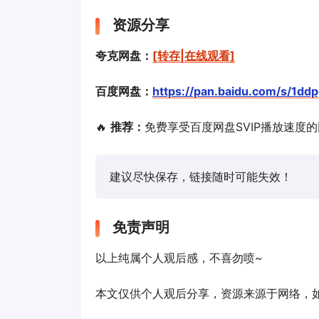
资源分享
夸克网盘：
[转存|在线观看]
百度网盘：
https://pan.baidu.com/s/1d
🔥
推荐：
免费享受百度网盘SVIP播放速度
建议尽快保存，链接随时可能失效！
免责声明
以上纯属个人观后感，不喜勿喷~
本文仅供个人观后分享，资源来源于网络，如有侵