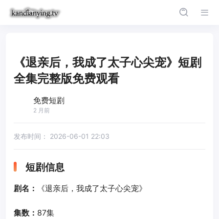
《退亲后，我成了太子心尖宠》短剧
全集完整版免费观看
免费短剧
2 月前
发布时间：
2026-06-01 22:03
短剧信息
剧名：
《退亲后，我成了太子心尖宠》
集数：
87集