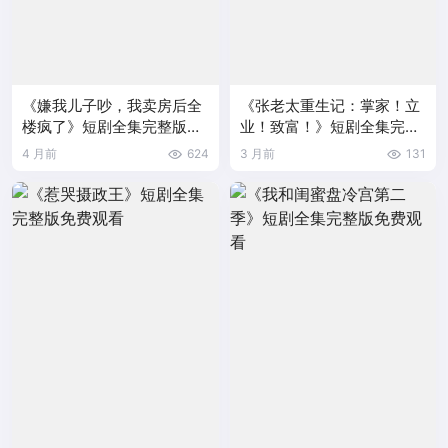
《嫌我儿子吵，我卖房后全
《张老太重生记：掌家！立
楼疯了》短剧全集完整版免
业！致富！》短剧全集完整
费观看
版免费观看
4 月前
624
3 月前
131