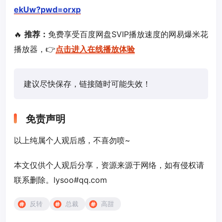
ekUw?pwd=orxp
🔥
推荐：
免费享受百度网盘SVIP播放速度的网易爆米花
播放器，👉
点击进入在线播放体验
建议尽快保存，链接随时可能失效！
免责声明
以上纯属个人观后感，不喜勿喷~
本文仅供个人观后分享，资源来源于网络，如有侵权请
联系删除。lysoo#qq.com
反转
总裁
高甜