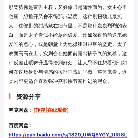
那架势像是宣告主权，又好像只是随性而为。女主心里
憋屈，想推开又舍不得那点温度，这种别扭劲儿最抓
人。这部剧的甜感藏在细节里，不是那种轰轰烈烈的表
白，而是太子看似不经意的偏爱。比如深夜偷偷送来她
爱吃的点心，或是朝堂上为她撑腰时眼底的坚定。太子
表面高高在上，实则会在她面前露出孩子气的执着，这
种反差让暧昧升温得恰到好处，让人忍不住想看他们如
何在这场身份与情感的拉扯中找到平衡。整体来看，这
类内容更适合喜欢强冲突和快节奏推进的观众。
资源分享
夸克网盘：
[转存|在线观看]
百度网盘：
https://pan.baidu.com/s/1820_UWQ5YGY_1fRf8L