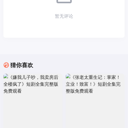
暂无评论
猜你喜欢