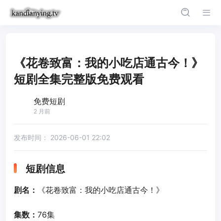
《花卷致富：我的小吃店通古今！》
短剧全集完整版免费观看
免费短剧
2 月前
发布时间：
2026-06-01 22:02
短剧信息
剧名：
《花卷致富：我的小吃店通古今！》
集数：
76集