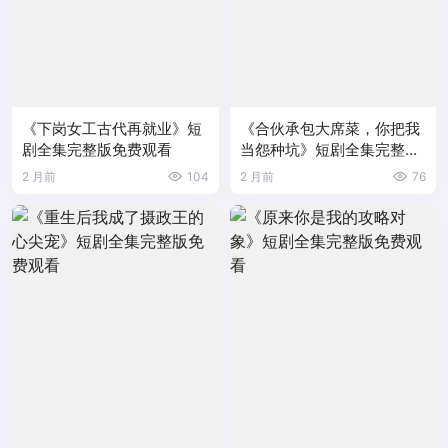
《下岗女工古代再就业》短
《合伙承包大席菜，你把我
剧全集完整版免费观看
当怨种坑》短剧全集完整版
免费观看
2 月前
104
2 月前
76