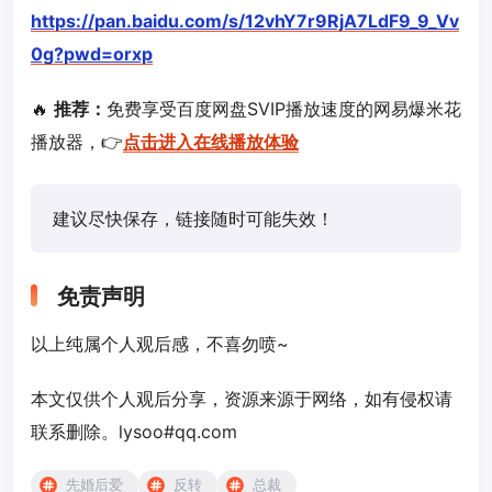
https://pan.baidu.com/s/12vhY7r9RjA7LdF9_9_Vv
0g?pwd=orxp
🔥
推荐：
免费享受百度网盘SVIP播放速度的网易爆米花
播放器，👉
点击进入在线播放体验
建议尽快保存，链接随时可能失效！
免责声明
以上纯属个人观后感，不喜勿喷~
本文仅供个人观后分享，资源来源于网络，如有侵权请
联系删除。lysoo#qq.com
先婚后爱
反转
总裁