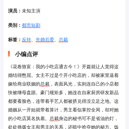
演员：
未知主演
类别：
都市短剧
标签：
反转
、
先婚后爱
、
总裁
小编点评
《花卷致富：我的小吃店通古今！》开篇就让人觉得这
婚结得憋屈。女主不过是个开小吃店的，却被家里逼着
嫁给商业联姻的
总裁
，表面风光，实则连自己的小店都
快被继母盘踞。豪门规矩多，她连在自家厨房研发新品
都要看脸色，连带着手艺人都被挤兑得没立足之地。这
婚姻从一开始就带着算计，男主看似掌控全局，却对她
的小吃店莫名执着。
总裁
身边的秘书可不是省油的灯，
处处挑拨女主和男主的关系，还暗中抢夺她的秘方。饭