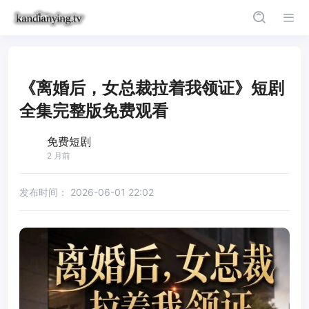
《离婚后，女总裁拉着我领证》短剧
全集完整版免费观看
免费短剧
2 月前
发布时间：
2026-06-01 22:02