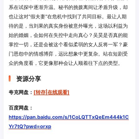
系在试探中逐渐升温。秘书的挑拨离间让矛盾升级，却
也让这对"假夫妻"在危机中找到了共同目标。最让人期
待的是，当刘果的真实身份被意外曝光，这场以利益为
始的婚姻，会如何在失控中走向真心？吴昊是否真的能
掌控一切，还是会被这个看似柔弱的女人反将一军？豪
门恩怨中的情感博弈，远比想象中更复杂。站在短剧受
众的角度看，它更像那种会让人顺着往下点的类型。
资源分享
夸克网盘：
[转存|在线观看]
百度网盘：
https://pan.baidu.com/s/1CoLQTTxQeEm444k1C
Yr7tQ?pwd=orxp