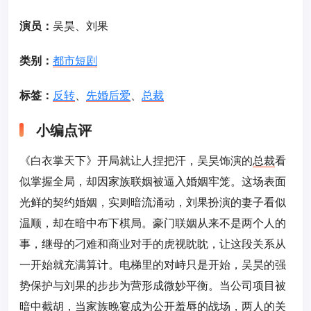
演员：
吴昊、刘果
类别：
都市短剧
标签：
反转
、
先婚后爱
、
总裁
小编点评
《白衣掌天下》开局就让人捏把汗，吴昊饰演的
总裁
看
似掌握全局，却因家族联姻被逼入婚姻牢笼。这场表面
光鲜的契约婚姻，实则暗流涌动，刘果扮演的妻子看似
温顺，却在暗中布下棋局。豪门联姻从来不是两个人的
事，继母的刁难和商业对手的虎视眈眈，让这段关系从
一开始就充满算计。电梯里的对峙只是开始，吴昊的强
势保护与刘果的步步为营形成微妙平衡。当公司项目被
暗中截胡，当家族晚宴成为公开羞辱的战场，两人的关