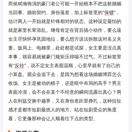
而侯斌瀚饰演的豪门老公可能一开始根本不把这桩婚姻
当回事。婚前契约、身份落差，加上标签里的"
保镖
"，
估计两人一开始就是针锋相对的状态。这种设定最怕的
就是家里长辈添乱。继母肯定在背后搞小动作，要么逼
女主尽快怀孕巩固地位，要么想方设法拆散这对名义夫
妻。饭局上、电梯里，处处都是试探，女主要是没点真
本事，很容易就被豪门规矩压得喘不过气。不过标签里
有"
反转
"，说不定女主表面温顺，心里早就有了自己的
小算盘。观众会追下去，是因为想看这场婚姻博弈怎么
收场。女主是被动的棋子，还是暗中布局的高手？男主
表面冷漠，会不会在某个不经意的瞬间流露出真心？两
人在利益交换中越界，又在身份差距里挣扎，这种拉扯
感才是都市短剧最抓人的地方。站在短剧受众的角度
看，它更像那种会让人顺着往下点的类型。