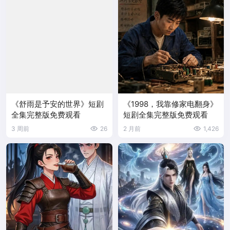
《舒雨是予安的世界》短剧
《1998，我靠修家电翻身》
全集完整版免费观看
短剧全集完整版免费观看
3 周前
26
2 月前
1,426