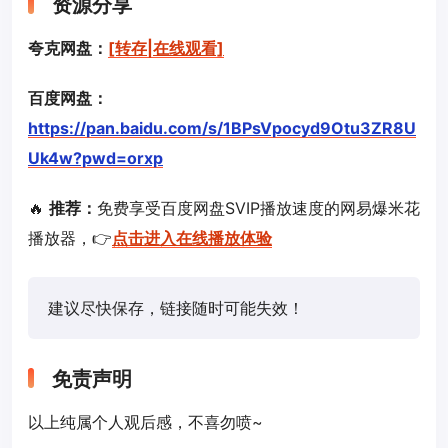
资源分享
夸克网盘：
[转存|在线观看]
百度网盘：
https://pan.baidu.com/s/1BPsVpocyd9Otu3ZR8U
Uk4w?pwd=orxp
🔥
推荐：
免费享受百度网盘SVIP播放速度的网易爆米花
播放器，👉
点击进入在线播放体验
建议尽快保存，链接随时可能失效！
免责声明
以上纯属个人观后感，不喜勿喷~