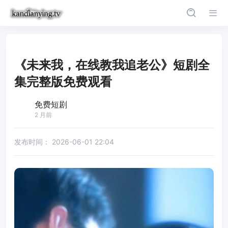
《未来我，在线教我追老公》短剧全
集完整版免费观看
免费短剧
2 月前
发布时间：
2026-06-01 22:04