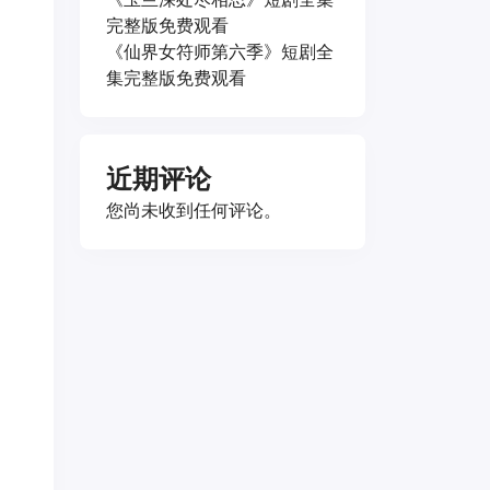
完整版免费观看
《仙界女符师第六季》短剧全
集完整版免费观看
近期评论
您尚未收到任何评论。