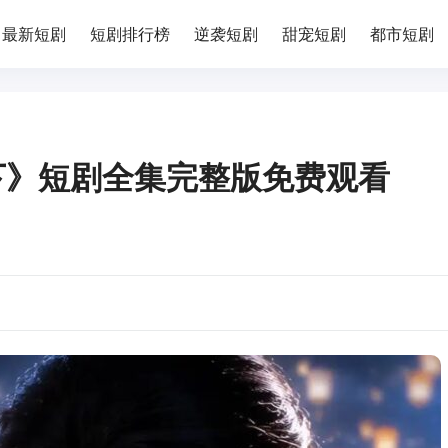
最新短剧
短剧排行榜
逆袭短剧
甜宠短剧
都市短剧
下》短剧全集完整版免费观看