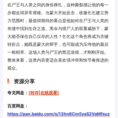
在尸王与人类之间的身份挣扎，这种撕裂感让他的每一
步都走得异常艰难。当蒙大开始反击，收服乞乞建立势
力范围时，最值得期待的看点是他如何在尸王与人类的
夹缝中找到生存之道。黑伞与猎尸人的双重威胁下，蒙
大能否保住自己仅存的人性？乞乞这个角色将成为关键
转折点，她既是蒙大的帮手，也可能成为压垮他的最后
一根稻草。这场人类与尸王的禁忌游戏，才刚刚开始。
整体来看，这类内容更适合喜欢强冲突和快节奏推进的
观众。
资源分享
夸克网盘：
[转存|在线观看]
百度网盘：
https://pan.baidu.com/s/13hn8Cm5yaS2VaMfsuz