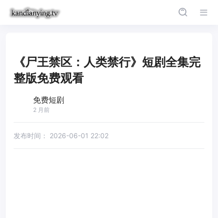
《尸王禁区：人类禁行》短剧全集完
整版免费观看
免费短剧
2 月前
发布时间：
2026-06-01 22:02