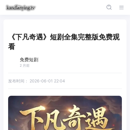
《下凡奇遇》短剧全集完整版免费观
看
免费短剧
2 月前
发布时间：
2026-06-01 22:04