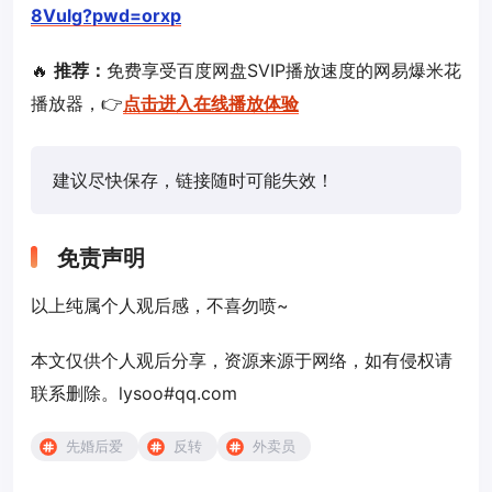
8Vulg?pwd=orxp
🔥
推荐：
免费享受百度网盘SVIP播放速度的网易爆米花
播放器，👉
点击进入在线播放体验
建议尽快保存，链接随时可能失效！
免责声明
以上纯属个人观后感，不喜勿喷~
本文仅供个人观后分享，资源来源于网络，如有侵权请
联系删除。lysoo#qq.com
先婚后爱
反转
外卖员