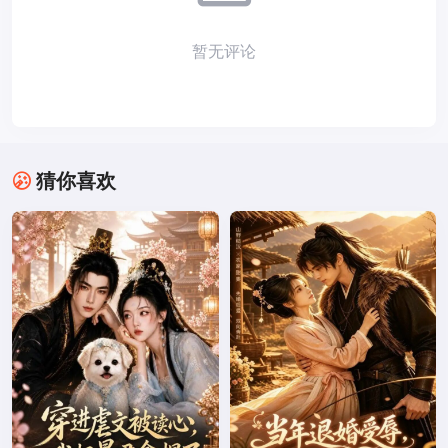
暂无评论
猜你喜欢