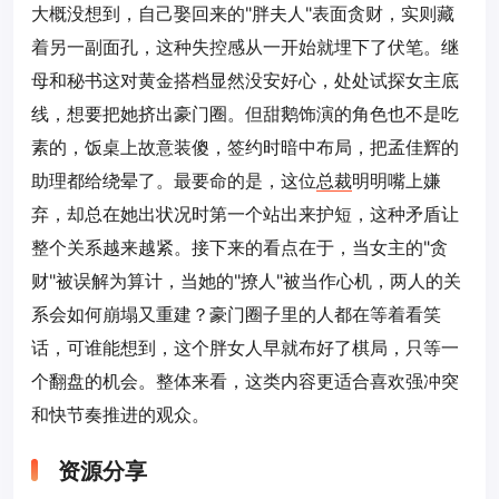
大概没想到，自己娶回来的"胖夫人"表面贪财，实则藏
着另一副面孔，这种失控感从一开始就埋下了伏笔。继
母和秘书这对黄金搭档显然没安好心，处处试探女主底
线，想要把她挤出豪门圈。但甜鹅饰演的角色也不是吃
素的，饭桌上故意装傻，签约时暗中布局，把孟佳辉的
助理都给绕晕了。最要命的是，这位
总裁
明明嘴上嫌
弃，却总在她出状况时第一个站出来护短，这种矛盾让
整个关系越来越紧。接下来的看点在于，当女主的"贪
财"被误解为算计，当她的"撩人"被当作心机，两人的关
系会如何崩塌又重建？豪门圈子里的人都在等着看笑
话，可谁能想到，这个胖女人早就布好了棋局，只等一
个翻盘的机会。整体来看，这类内容更适合喜欢强冲突
和快节奏推进的观众。
资源分享