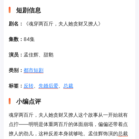
短剧信息
剧名：
《魂穿两百斤，夫人她贪财又撩人》
集数：
84集
演员：
孟佳辉、甜鹅
类别：
都市短剧
标签：
反转
、
先婚后爱
、
总裁
小编点评
魂穿两百斤，夫人她贪财又撩人这个故事从一开始就有
点拧——明明是体重两百斤的体面崩塌，偏偏还带着点
撩人的劲儿，这种反差本身就够呛。孟佳辉饰演的
总裁