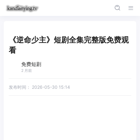
《逆命少主》短剧全集完整版免费观
看
免费短剧
2 月前
发布时间：
2026-05-30 15:14