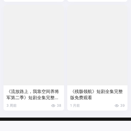
《流放路上，我靠空间养将
《残骸领航》短剧全集完整
军第二季》短剧全集完整版
版免费观看
免费观看
3 周前
38
1 月前
39