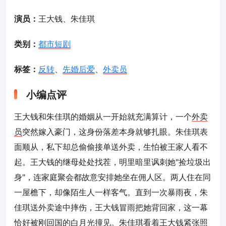
演员：
王大钱、朱佳琪
类别：
都市短剧
标签：
反转
、
先婚后爱
、
外卖员
小编点评
王大钱和朱佳琪的婚姻从一开始就充满算计，一个
外卖
员
突然嫁入豪门，这身份落差本身就够扎眼。朱佳琪表
面顺从，私下却总偷偷接单送外卖，生怕被王家人看不
起。王大钱的继母处处找茬，明里暗里讽刺她"捡垃圾出
身"，连家庭聚会都故意安排她坐在佣人区。两人住在同
一屋檐下，却像陌生人一样客气。直到一次暴雨夜，朱
佳琪送外卖途中摔伤，王大钱冒雨把她背回家，这一幕
恰好被刚回国的白月光撞见。朱佳琪看着王大钱紧张照