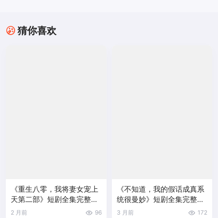
猜你喜欢
《重生八零，我将妻女宠上
《不知道，我的假话成真系
天第二部》短剧全集完整版
统很曼妙》短剧全集完整版
免费观看
免费观看
2 月前
96
3 月前
172