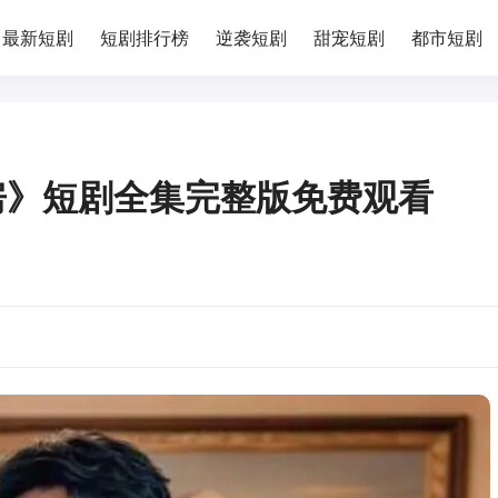
最新短剧
短剧排行榜
逆袭短剧
甜宠短剧
都市短剧
房》短剧全集完整版免费观看