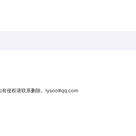
权请联系删除。lysoo#qq.com