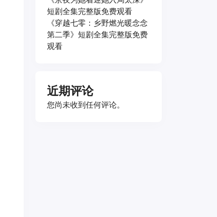
短剧全集完整版免费观看
《穿越七零：乡野燃光暖念念
第二季》短剧全集完整版免费
观看
近期评论
您尚未收到任何评论。