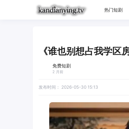
热门短剧
《谁也别想占我学区
免费短剧
2 月前
发布时间：
2026-05-30 15:13