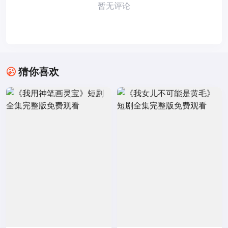
暂无评论
猜你喜欢