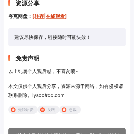
资源分享
夸克网盘：
[转存|在线观看]
建议尽快保存，链接随时可能失效！
免责声明
以上纯属个人观后感，不喜勿喷~
本文仅供个人观后分享，资源来源于网络，如有侵权请
联系删除。lysoo#qq.com
先婚后爱
反转
总裁