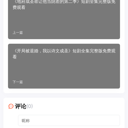
《地府成圣谁让他当阴差的第二季》短剧全集完整版免
费观看
上一篇
《开局被退婚，我以诗文成圣》短剧全集完整版免费观
看
下一篇
评论
(0)