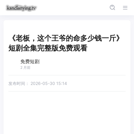
《老板，这个王爷的命多少钱一斤》
短剧全集完整版免费观看
免费短剧
2 月前
发布时间：
2026-05-30 15:14