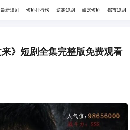
最新短剧
短剧排行榜
逆袭短剧
甜宠短剧
都市短剧
过来》短剧全集完整版免费观看