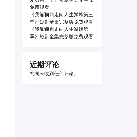
免费观看
《我靠预判走向人生巅峰第三
季》短剧全集完整版免费观看
《我靠预判走向人生巅峰第二
季》短剧全集完整版免费观看
近期评论
您尚未收到任何评论。