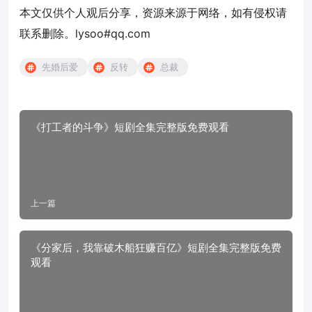
本文仅供个人观后分享，资源来源于网络，如有侵权请
联系删除。lysoo#qq.com
先婚后爱
反转
总裁
《打工者的斗争》短剧全集完整版免费观看
上一篇
《分家后，我靠破木船狂赚百亿》短剧全集完整版免费
观看