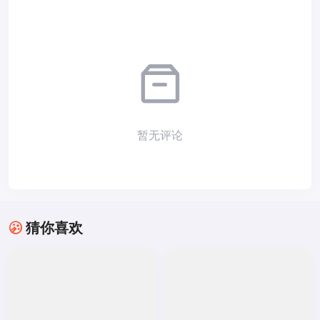
暂无评论
猜你喜欢