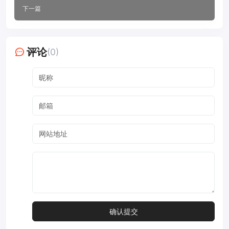
下一篇
评论
(0)