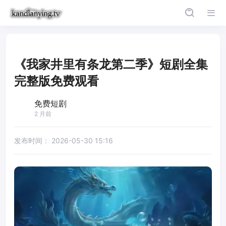
《我家井里有条龙第二季》短剧全集
完整版免费观看
免费短剧
2 月前
发布时间：
2026-05-30 15:16