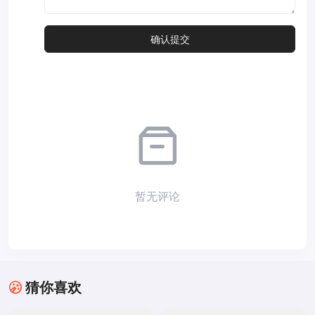
暂无评论
猜你喜欢