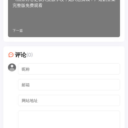
完整版免费观看
下一篇
评论
(0)