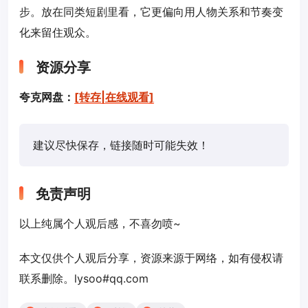
步。放在同类短剧里看，它更偏向用人物关系和节奏变
化来留住观众。
资源分享
夸克网盘：
[转存|在线观看]
建议尽快保存，链接随时可能失效！
免责声明
以上纯属个人观后感，不喜勿喷~
本文仅供个人观后分享，资源来源于网络，如有侵权请
联系删除。lysoo#qq.com