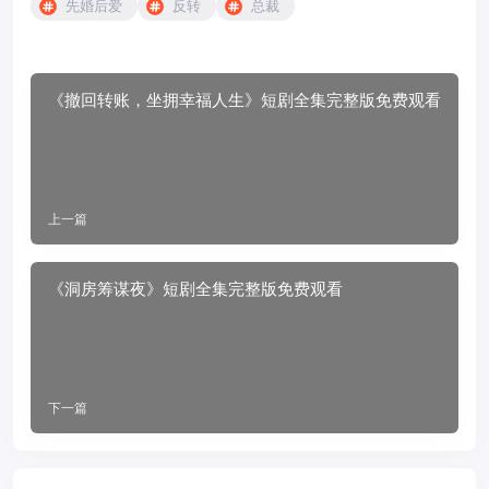
先婚后爱
反转
总裁
《撤回转账，坐拥幸福人生》短剧全集完整版免费观看
上一篇
《洞房筹谋夜》短剧全集完整版免费观看
下一篇