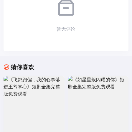
暂无评论
猜你喜欢