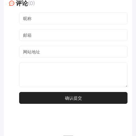
评论
(0)