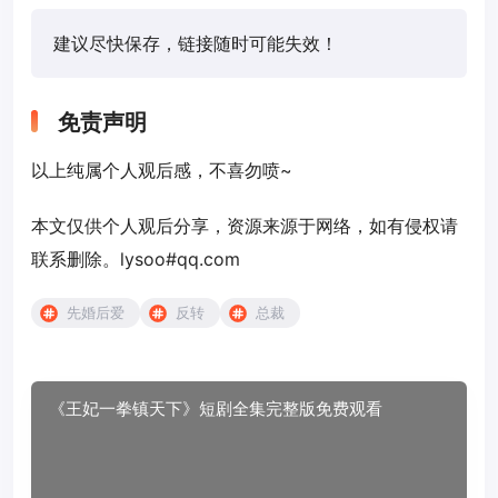
建议尽快保存，链接随时可能失效！
免责声明
以上纯属个人观后感，不喜勿喷~
本文仅供个人观后分享，资源来源于网络，如有侵权请
联系删除。lysoo#qq.com
先婚后爱
反转
总裁
《王妃一拳镇天下》短剧全集完整版免费观看