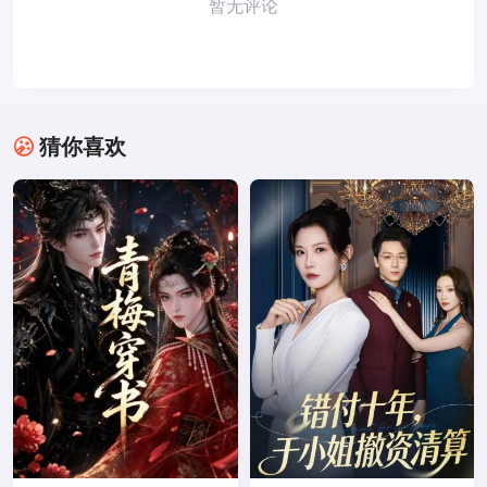
暂无评论
猜你喜欢