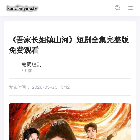
《吾家长姐镇山河》短剧全集完整版
免费观看
免费短剧
2 月前
发布时间：
2026-05-30 15:12