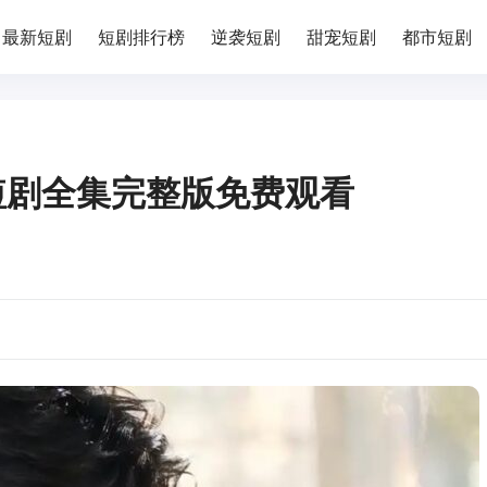
最新短剧
短剧排行榜
逆袭短剧
甜宠短剧
都市短剧
短剧全集完整版免费观看