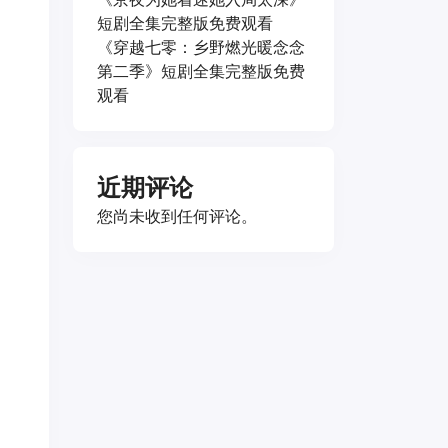
短剧全集完整版免费观看
《穿越七零：乡野燃光暖念念
第二季》短剧全集完整版免费
观看
近期评论
您尚未收到任何评论。