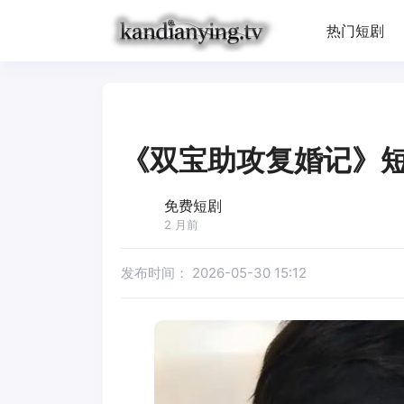
热门短剧
《双宝助攻复婚记》
免费短剧
2 月前
发布时间：
2026-05-30 15:12