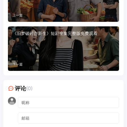
上一篇
《旧梦破碎亦新生》短剧全集完整版免费观看
下一篇
评论
(0)