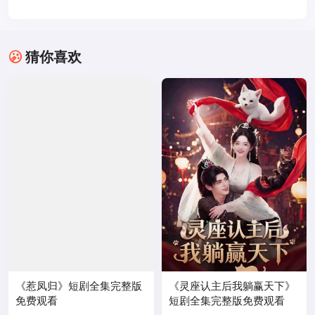
猜你喜欢
《惹凤归》短剧全集完整版
《灵座认主后我躺赢天下》
免费观看
短剧全集完整版免费观看