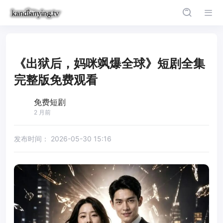
《出狱后，妈咪飒爆全球》短剧全集
完整版免费观看
免费短剧
2 月前
发布时间：
2026-05-30 15:16