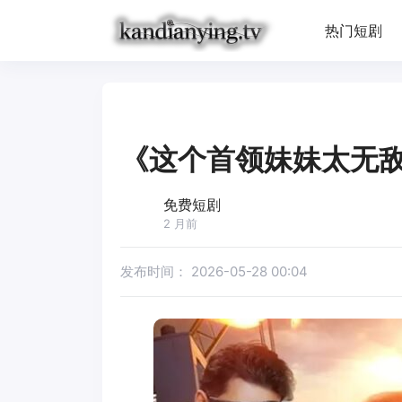
热门短剧
《这个首领妹妹太无
免费短剧
2 月前
发布时间：
2026-05-28 00:04