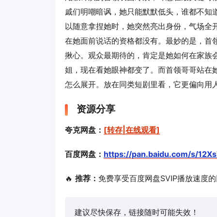
戚们明嘲暗讽，她只能默默低头，谁都不知
以随意拿捏她时，她突然亮出身份，气场全
在她面前说话的资格都没有。最妙的是，首
揪心。观众最期待的，肯定是她如何在家族
姐，现在看她眼神都变了。而首领哥哥站在她
怎么展开。放在同类短剧里看，它更偏向用
资源分享
夸克网盘：
[转存|在线观看]
百度网盘：
https://pan.baidu.com/s/1
🔥
推荐：
免费享受百度网盘SVIP播放速度
建议尽快保存，链接随时可能失效！