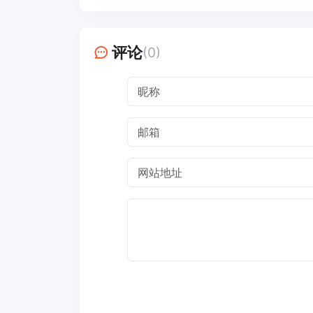
评论
(0)