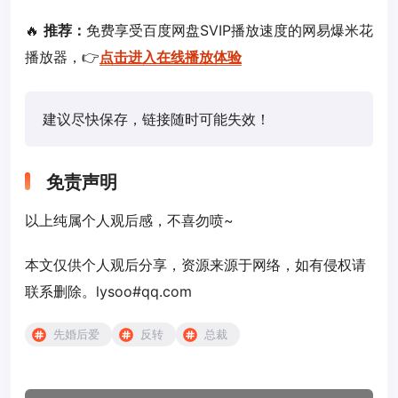
🔥
推荐：
免费享受百度网盘SVIP播放速度的网易爆米花
播放器，👉
点击进入在线播放体验
建议尽快保存，链接随时可能失效！
免责声明
以上纯属个人观后感，不喜勿喷~
本文仅供个人观后分享，资源来源于网络，如有侵权请
联系删除。lysoo#qq.com
先婚后爱
反转
总裁