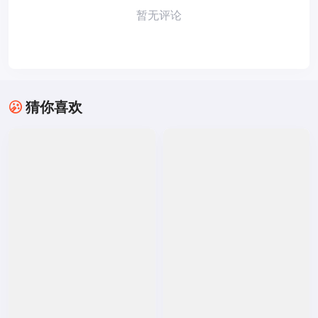
暂无评论
猜你喜欢