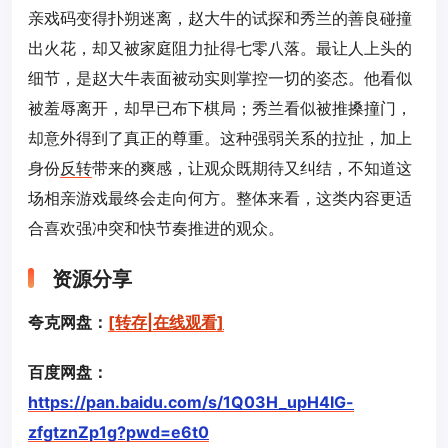
亲戏码变得扑朔迷离，赵大牛的试探和秀兰的善良碰撞
出火花，却又被家庭阻力扯得七零八落。最让人上头的
细节，是赵大牛表面被动实则掌控一切的姿态。他看似
被羞辱离开，却早已布下棋局；秀兰看似被推搡撞门，
却意外得到了真正的尊重。这种强弱关系的拉扯，加上
身份
反转
带来的爽感，让观众既期待又纠结，不知道这
场相亲游戏最终会走向何方。整体来看，这类内容更适
合喜欢强冲突和快节奏推进的观众。
资源分享
夸克网盘：
[转存|在线观看]
百度网盘：
https://pan.baidu.com/s/1Q03H_upH4IG-
zfgtznZp1g?pwd=e6t0