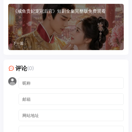
《咸鱼贵妃宠冠后宫》短剧全集完整版免费观看
下一篇
评论
(0)