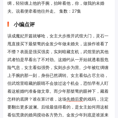
绸，轻轻缠上他的手腕，抬眸看他，你，做我的未婚
夫。说着便牵着他往外走。 集数：27集
小编点评
误成魔妃开篇就够呛，女主大步推开武馆大门，灵石一
甩直接买下最桀骜的金发少年做未婚夫，这操作谁看了
不懵？表面是强买强卖，实则暗藏玄机，武馆里的其他
武者怕是早看出了不对劲。这婚约从一开始就透着股危
险气息，女主看似强势，实则步步为营。少年被红绸缠
上手腕的那一刻，身份已然调转。女主看似占尽主动，
但武馆里暗藏的眼睛不会放过这个机会，恐怕早有人盯
着这桩婚约准备做文章。而少年那桀骜的眼神下，藏着
怎样的底牌？谁在算计谁，这场
先婚后爱
的戏码，注定
要翻出更多波澜。后续最值得看的，是女主如何用这桩
看似荒唐的婚局搅动各方势力。金发少年到底是谁派来