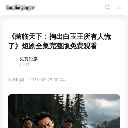
《菌临天下：掏出白玉王所有人慌
了》短剧全集完整版免费观看
免费短剧
2 月前
发布时间：
2026-05-28 00:04