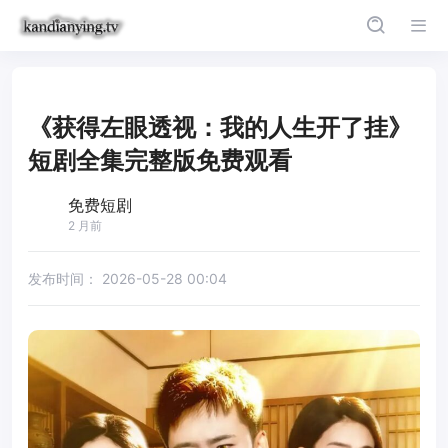
《获得左眼透视：我的人生开了挂》
短剧全集完整版免费观看
免费短剧
2 月前
发布时间：
2026-05-28 00:04