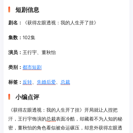
短剧信息
剧名：
《获得左眼透视：我的人生开了挂》
集数：
102集
演员：
王行宇、董秋怡
类别：
都市短剧
标签：
反转
、
先婚后爱
、
总裁
小编点评
《获得左眼透视：我的人生开了挂》开局就让人捏把
汗，王行宇饰演的
总裁
表面冷酷，却藏着不为人知的秘
密，董秋怡的角色看似被命运碾压，却意外获得左眼透