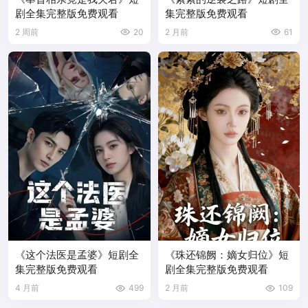
剧全集完整版免费观看
集完整版免费观看
2 周前
20
2 月前
61
《这个法医是孟婆》短剧全
《珠还锦阙：嫡女归位》短
集完整版免费观看
剧全集完整版免费观看
4 月前
499
2 月前
109