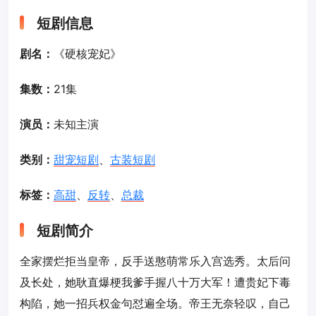
短剧信息
剧名：
《硬核宠妃》
集数：
21集
演员：
未知主演
类别：
甜宠短剧
、
古装短剧
标签：
高甜
、
反转
、
总裁
短剧简介
全家摆烂拒当皇帝，反手送憨萌常乐入宫选秀。太后问
及长处，她耿直爆梗我爹手握八十万大军！遭贵妃下毒
构陷，她一招兵权金句怼遍全场。帝王无奈轻叹，自己