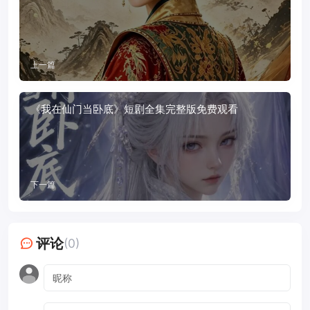
上一篇
《我在仙门当卧底》短剧全集完整版免费观看
下一篇
评论
(0)