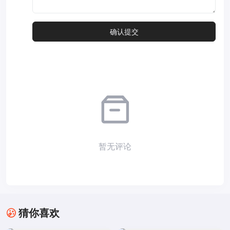
暂无评论
猜你喜欢