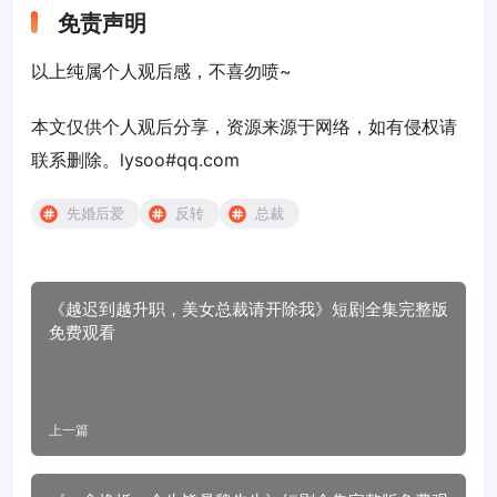
免责声明
以上纯属个人观后感，不喜勿喷~
本文仅供个人观后分享，资源来源于网络，如有侵权请
联系删除。lysoo#qq.com
先婚后爱
反转
总裁
《越迟到越升职，美女总裁请开除我》短剧全集完整版
免费观看
上一篇