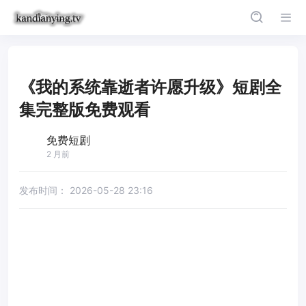
《我的系统靠逝者许愿升级》短剧全
集完整版免费观看
免费短剧
2 月前
发布时间：
2026-05-28 23:16