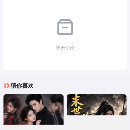
暂无评论
猜你喜欢