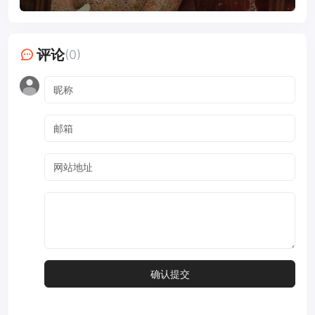
评论
(0)