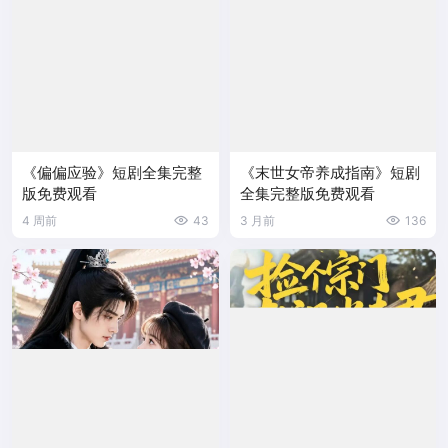
《偏偏应验》短剧全集完整
《末世女帝养成指南》短剧
版免费观看
全集完整版免费观看
4 周前
43
3 月前
136