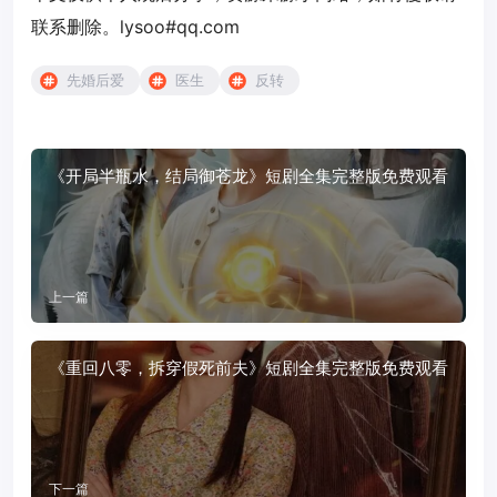
联系删除。lysoo#qq.com
先婚后爱
医生
反转
《开局半瓶水，结局御苍龙》短剧全集完整版免费观看
上一篇
《重回八零，拆穿假死前夫》短剧全集完整版免费观看
下一篇