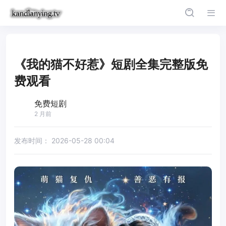
《我的猫不好惹》短剧全集完整版免
费观看
免费短剧
2 月前
发布时间：
2026-05-28 00:04