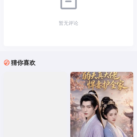
暂无评论
猜你喜欢