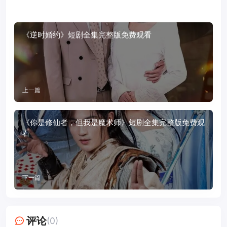
《逆时婚约》短剧全集完整版免费观看
上一篇
《你是修仙者，但我是魔术师》短剧全集完整版免费观
看
下一篇
评论
(0)