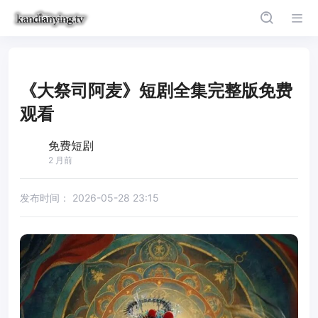
《大祭司阿麦》短剧全集完整版免费
观看
免费短剧
2 月前
发布时间：
2026-05-28 23:15